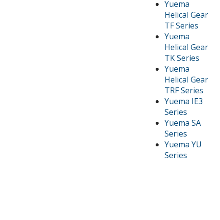
Yuema
Helical Gear
TF Series
Yuema
Helical Gear
TK Series
Yuema
Helical Gear
TRF Series
Yuema IE3
Series
Yuema SA
Series
Yuema YU
Series