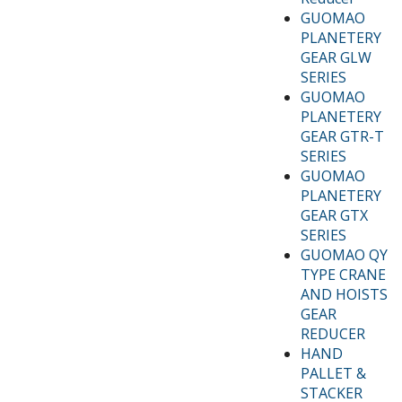
GUOMAO
PLANETERY
GEAR GLW
SERIES
GUOMAO
PLANETERY
GEAR GTR-T
SERIES
GUOMAO
PLANETERY
GEAR GTX
SERIES
GUOMAO QY
TYPE CRANE
AND HOISTS
GEAR
REDUCER
HAND
PALLET &
STACKER