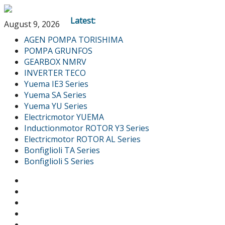
Latest:
August 9, 2026
AGEN POMPA TORISHIMA
POMPA GRUNFOS
GEARBOX NMRV
INVERTER TECO
Yuema IE3 Series
Yuema SA Series
Yuema YU Series
Electricmotor YUEMA
Inductionmotor ROTOR Y3 Series
Electricmotor ROTOR AL Series
Bonfiglioli TA Series
Bonfiglioli S Series