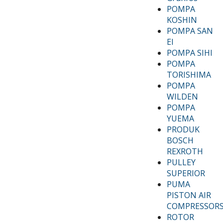
POMPA
KOSHIN
POMPA SAN
EI
POMPA SIHI
POMPA
TORISHIMA
POMPA
WILDEN
POMPA
YUEMA
PRODUK
BOSCH
REXROTH
PULLEY
SUPERIOR
PUMA
PISTON AIR
COMPRESSOR
ROTOR