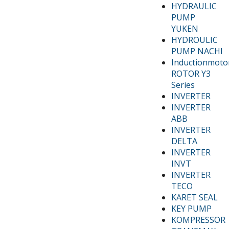
HYDRAULIC
PUMP
YUKEN
HYDROULIC
PUMP NACHI
Inductionmoto
ROTOR Y3
Series
INVERTER
INVERTER
ABB
INVERTER
DELTA
INVERTER
INVT
INVERTER
TECO
KARET SEAL
KEY PUMP
KOMPRESSOR