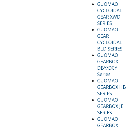
GUOMAO
CYCLOIDAL
GEAR XWD
SERIES
GUOMAO
GEAR
CYCLOIDAL
BLD SERIES
GUOMAO
GEARBOX
DBY/DCY
Series
GUOMAO
GEARBOX HB
SERIES
GUOMAO
GEARBOX JE
SERIES
GUOMAO
GEARBOX