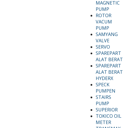
MAGNETIC
PUMP
ROTOR
VACUM
PUMP
SAMYANG
VALVE
SERVO
SPAREPART
ALAT BERAT
SPAREPART
ALAT BERAT
HYDERX
SPECK
PUMPEN
STAIRS
PUMP
SUPERIOR
TOKICO OIL
METER