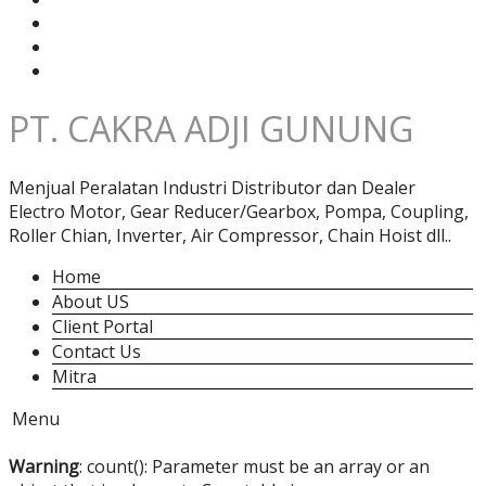
PT. CAKRA ADJI GUNUNG
Menjual Peralatan Industri Distributor dan Dealer
Electro Motor, Gear Reducer/Gearbox, Pompa, Coupling,
Roller Chian, Inverter, Air Compressor, Chain Hoist dll..
Home
About US
Client Portal
Contact Us
Mitra
Menu
Warning
: count(): Parameter must be an array or an